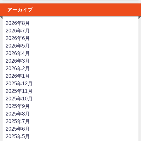
アーカイブ
2026年8月
2026年7月
2026年6月
2026年5月
2026年4月
2026年3月
2026年2月
2026年1月
2025年12月
2025年11月
2025年10月
2025年9月
2025年8月
2025年7月
2025年6月
2025年5月