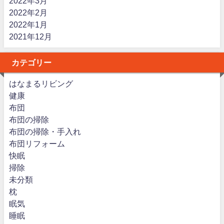
2022年3月
2022年2月
2022年1月
2021年12月
カテゴリー
はなまるリビング
健康
布団
布団の掃除
布団の掃除・手入れ
布団リフォーム
快眠
掃除
未分類
枕
眠気
睡眠