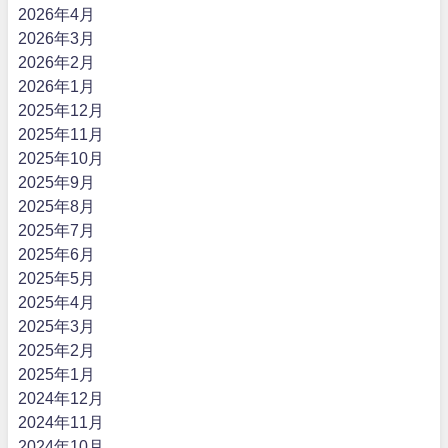
2026年4月
2026年3月
2026年2月
2026年1月
2025年12月
2025年11月
2025年10月
2025年9月
2025年8月
2025年7月
2025年6月
2025年5月
2025年4月
2025年3月
2025年2月
2025年1月
2024年12月
2024年11月
2024年10月