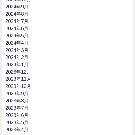
2024年9月
2024年8月
2024年7月
2024年6月
2024年5月
2024年4月
2024年3月
2024年2月
2024年1月
2023年12月
2023年11月
2023年10月
2023年9月
2023年8月
2023年7月
2023年6月
2023年5月
2023年4月