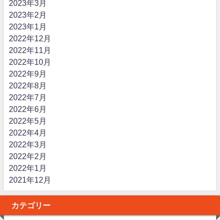
2023年3月
2023年2月
2023年1月
2022年12月
2022年11月
2022年10月
2022年9月
2022年8月
2022年7月
2022年6月
2022年5月
2022年4月
2022年3月
2022年2月
2022年1月
2021年12月
カテゴリー