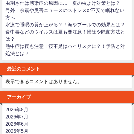
虫刺されは感染症の原因に…！夏の虫よけ対策とは？
号外 余震や災害ニュースのストレスor不安で眠れない
方へ
水泳で睡眠の質が上がる？！海やプールでの効果とは？
食中毒などのウイルスは夏も要注意！掃除や除菌方法と
は？
熱中症は夜も注意！寝不足はハイリスクに？！予防と対
処法とは？
最近のコメント
表示できるコメントはありません。
アーカイブ
2026年8月
2026年7月
2026年6月
2026年5月