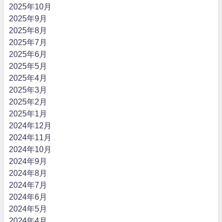
2025年10月
2025年9月
2025年8月
2025年7月
2025年6月
2025年5月
2025年4月
2025年3月
2025年2月
2025年1月
2024年12月
2024年11月
2024年10月
2024年9月
2024年8月
2024年7月
2024年6月
2024年5月
2024年4月