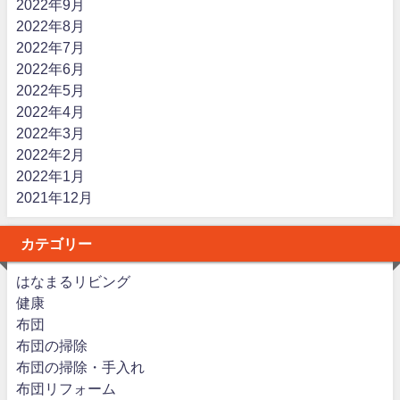
2022年9月
2022年8月
2022年7月
2022年6月
2022年5月
2022年4月
2022年3月
2022年2月
2022年1月
2021年12月
カテゴリー
はなまるリビング
健康
布団
布団の掃除
布団の掃除・手入れ
布団リフォーム