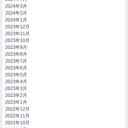
2024年3月
2024年2月
2024年1月
2023年12月
2023年11月
2023年10月
2023年9月
2023年8月
2023年7月
2023年6月
2023年5月
2023年4月
2023年3月
2023年2月
2023年1月
2022年12月
2022年11月
2022年10月