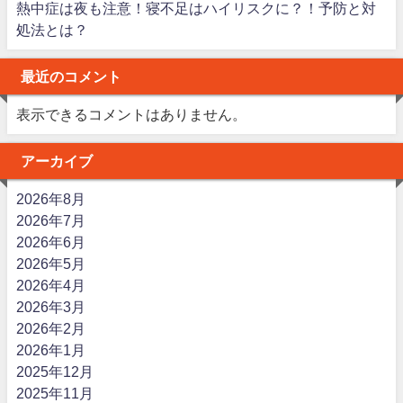
熱中症は夜も注意！寝不足はハイリスクに？！予防と対
処法とは？
最近のコメント
表示できるコメントはありません。
アーカイブ
2026年8月
2026年7月
2026年6月
2026年5月
2026年4月
2026年3月
2026年2月
2026年1月
2025年12月
2025年11月