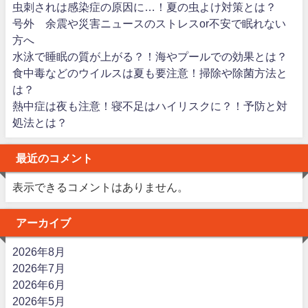
虫刺されは感染症の原因に…！夏の虫よけ対策とは？
号外 余震や災害ニュースのストレスor不安で眠れない
方へ
水泳で睡眠の質が上がる？！海やプールでの効果とは？
食中毒などのウイルスは夏も要注意！掃除や除菌方法と
は？
熱中症は夜も注意！寝不足はハイリスクに？！予防と対
処法とは？
最近のコメント
表示できるコメントはありません。
アーカイブ
2026年8月
2026年7月
2026年6月
2026年5月