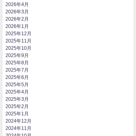
2026年4月
2026年3月
2026年2月
2026年1月
2025年12月
2025年11月
2025年10月
2025年9月
2025年8月
2025年7月
2025年6月
2025年5月
2025年4月
2025年3月
2025年2月
2025年1月
2024年12月
2024年11月
2024年10月