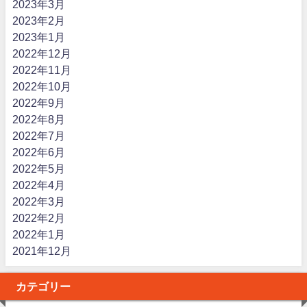
2023年3月
2023年2月
2023年1月
2022年12月
2022年11月
2022年10月
2022年9月
2022年8月
2022年7月
2022年6月
2022年5月
2022年4月
2022年3月
2022年2月
2022年1月
2021年12月
カテゴリー