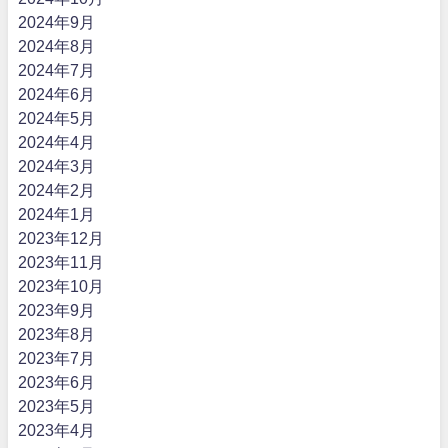
2024年9月
2024年8月
2024年7月
2024年6月
2024年5月
2024年4月
2024年3月
2024年2月
2024年1月
2023年12月
2023年11月
2023年10月
2023年9月
2023年8月
2023年7月
2023年6月
2023年5月
2023年4月