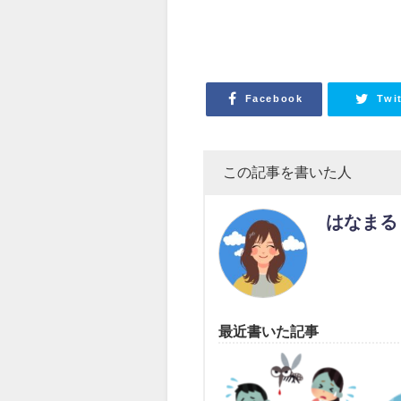
Facebook
Twi
この記事を書いた人
はなまる
最近書いた記事