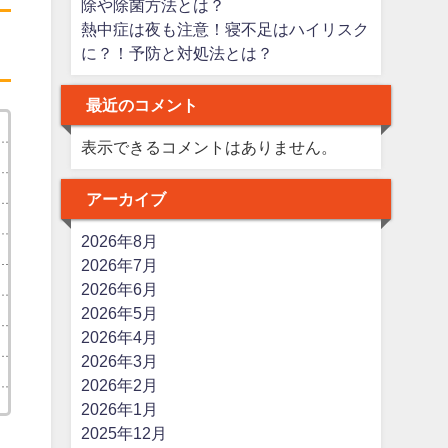
除や除菌方法とは？
熱中症は夜も注意！寝不足はハイリスク
に？！予防と対処法とは？
最近のコメント
表示できるコメントはありません。
アーカイブ
2026年8月
2026年7月
2026年6月
2026年5月
2026年4月
2026年3月
2026年2月
2026年1月
2025年12月