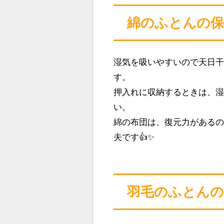
綿のふとんの保
湿気を吸いやすいので天日
す。
押入れに収納するときは、
い。
綿の布団は、復元力がある
夫です👍✨
羽毛のふとんの