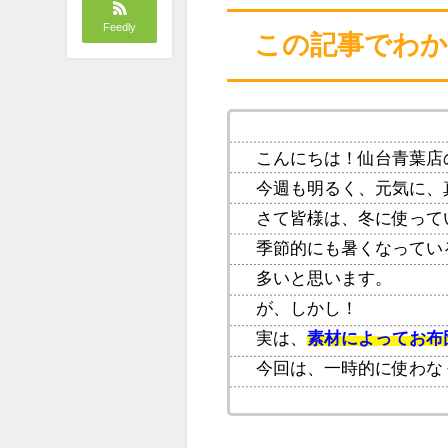
Feedly
この記事でわ
こんにちは！仙台青葉店
今週も明るく、元気に、
さて皆様は、冬に使って
季節的にも暑くなってい
多いと思います。
が、しかし！
実は、
素材によってお布
今回は、一時的に使わな