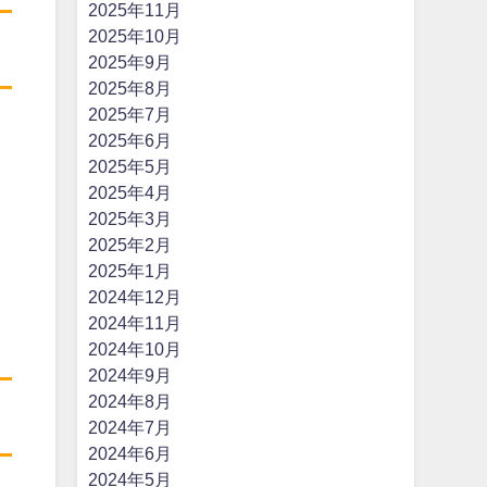
2025年11月
2025年10月
2025年9月
2025年8月
2025年7月
2025年6月
2025年5月
2025年4月
2025年3月
2025年2月
2025年1月
2024年12月
2024年11月
2024年10月
2024年9月
2024年8月
2024年7月
2024年6月
2024年5月