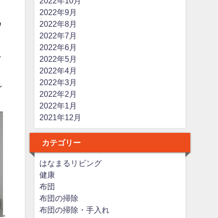
2022年10月
2022年9月
2022年8月
ワ
2022年7月
2022年6月
し
2022年5月
2022年4月
2022年3月
れ
2022年2月
2022年1月
2021年12月
カテゴリー
はなまるリビング
健康
布団
布団の掃除
布団の掃除・手入れ