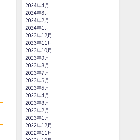
2024年4月
2024年3月
2024年2月
2024年1月
2023年12月
2023年11月
2023年10月
2023年9月
2023年8月
2023年7月
2023年6月
2023年5月
2023年4月
2023年3月
2023年2月
2023年1月
2022年12月
2022年11月