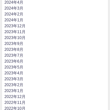
2024年4月
2024年3月
2024年2月
2024年1月
2023年12月
2023年11月
2023年10月
2023年9月
2023年8月
2023年7月
2023年6月
2023年5月
2023年4月
2023年3月
2023年2月
2023年1月
2022年12月
2022年11月
2022年10月