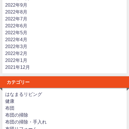
2022年9月
2022年8月
2022年7月
2022年6月
2022年5月
2022年4月
2022年3月
2022年2月
2022年1月
2021年12月
カテゴリー
はなまるリビング
健康
布団
布団の掃除
布団の掃除・手入れ
布団リフォーム