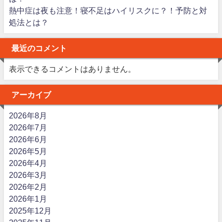
熱中症は夜も注意！寝不足はハイリスクに？！予防と対
処法とは？
最近のコメント
表示できるコメントはありません。
アーカイブ
2026年8月
2026年7月
2026年6月
2026年5月
2026年4月
2026年3月
2026年2月
2026年1月
2025年12月