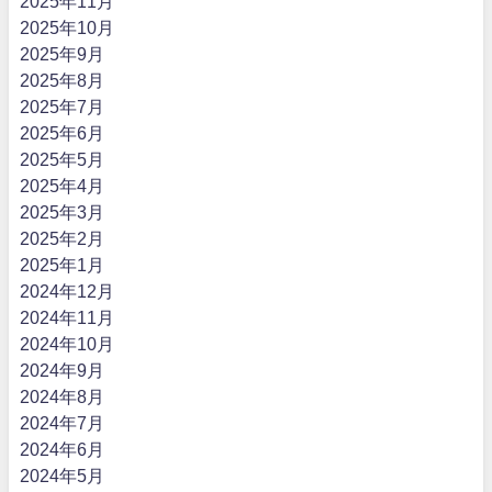
2025年11月
2025年10月
2025年9月
2025年8月
2025年7月
2025年6月
2025年5月
2025年4月
2025年3月
2025年2月
2025年1月
2024年12月
2024年11月
2024年10月
2024年9月
2024年8月
2024年7月
2024年6月
2024年5月