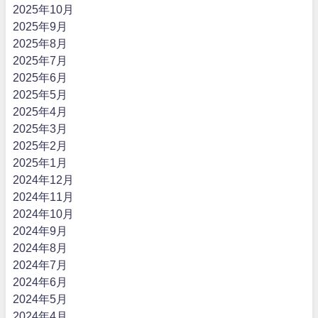
2025年10月
2025年9月
2025年8月
2025年7月
2025年6月
2025年5月
2025年4月
2025年3月
2025年2月
2025年1月
2024年12月
2024年11月
2024年10月
2024年9月
2024年8月
2024年7月
2024年6月
2024年5月
2024年4月