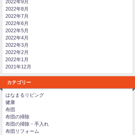
2022年9月
2022年8月
2022年7月
2022年6月
2022年5月
2022年4月
2022年3月
2022年2月
2022年1月
2021年12月
カテゴリー
はなまるリビング
健康
布団
布団の掃除
布団の掃除・手入れ
布団リフォーム