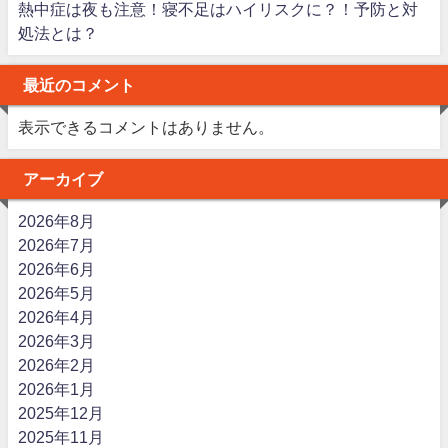
熱中症は夜も注意！寝不足はハイリスクに？！予防と対
処法とは？
最近のコメント
表示できるコメントはありません。
アーカイブ
2026年8月
2026年7月
2026年6月
2026年5月
2026年4月
2026年3月
2026年2月
2026年1月
2025年12月
2025年11月