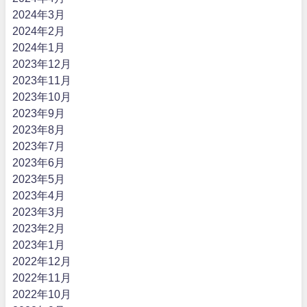
2024年3月
2024年2月
2024年1月
2023年12月
2023年11月
2023年10月
2023年9月
2023年8月
2023年7月
2023年6月
2023年5月
2023年4月
2023年3月
2023年2月
2023年1月
2022年12月
2022年11月
2022年10月