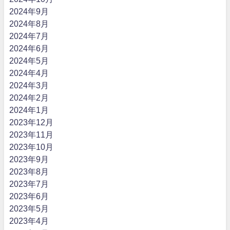
2024年9月
2024年8月
2024年7月
2024年6月
2024年5月
2024年4月
2024年3月
2024年2月
2024年1月
2023年12月
2023年11月
2023年10月
2023年9月
2023年8月
2023年7月
2023年6月
2023年5月
2023年4月