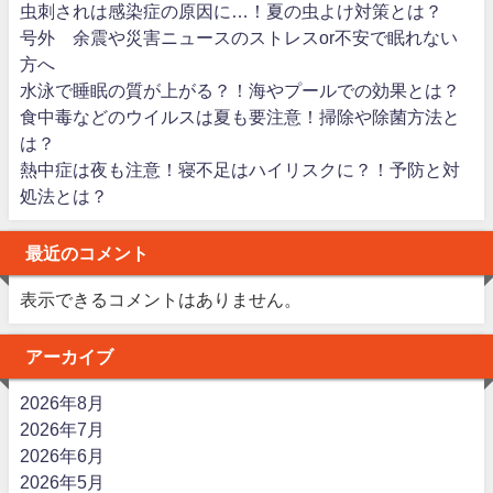
虫刺されは感染症の原因に…！夏の虫よけ対策とは？
号外 余震や災害ニュースのストレスor不安で眠れない
方へ
水泳で睡眠の質が上がる？！海やプールでの効果とは？
食中毒などのウイルスは夏も要注意！掃除や除菌方法と
は？
熱中症は夜も注意！寝不足はハイリスクに？！予防と対
処法とは？
最近のコメント
表示できるコメントはありません。
アーカイブ
2026年8月
2026年7月
2026年6月
2026年5月