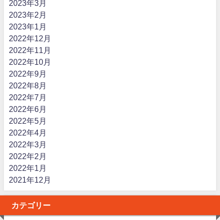
2023年3月
2023年2月
2023年1月
2022年12月
2022年11月
2022年10月
2022年9月
2022年8月
2022年7月
2022年6月
2022年5月
2022年4月
2022年3月
2022年2月
2022年1月
2021年12月
カテゴリー