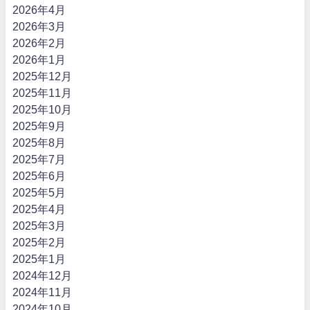
2026年4月
2026年3月
2026年2月
2026年1月
2025年12月
2025年11月
2025年10月
2025年9月
2025年8月
2025年7月
2025年6月
2025年5月
2025年4月
2025年3月
2025年2月
2025年1月
2024年12月
2024年11月
2024年10月