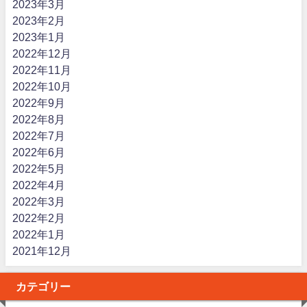
2023年3月
2023年2月
2023年1月
2022年12月
2022年11月
2022年10月
2022年9月
2022年8月
2022年7月
2022年6月
2022年5月
2022年4月
2022年3月
2022年2月
2022年1月
2021年12月
カテゴリー