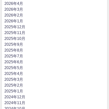
2026年4月
2026年3月
2026年2月
2026年1月
2025年12月
2025年11月
2025年10月
2025年9月
2025年8月
2025年7月
2025年6月
2025年5月
2025年4月
2025年3月
2025年2月
2025年1月
2024年12月
2024年11月
2024年10月