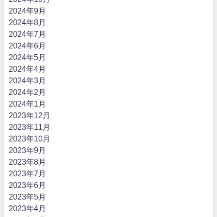
2024年9月
2024年8月
2024年7月
2024年6月
2024年5月
2024年4月
2024年3月
2024年2月
2024年1月
2023年12月
2023年11月
2023年10月
2023年9月
2023年8月
2023年7月
2023年6月
2023年5月
2023年4月