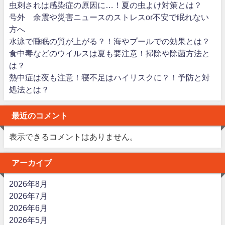
虫刺されは感染症の原因に…！夏の虫よけ対策とは？
号外 余震や災害ニュースのストレスor不安で眠れない
方へ
水泳で睡眠の質が上がる？！海やプールでの効果とは？
食中毒などのウイルスは夏も要注意！掃除や除菌方法と
は？
熱中症は夜も注意！寝不足はハイリスクに？！予防と対
処法とは？
最近のコメント
表示できるコメントはありません。
アーカイブ
2026年8月
2026年7月
2026年6月
2026年5月