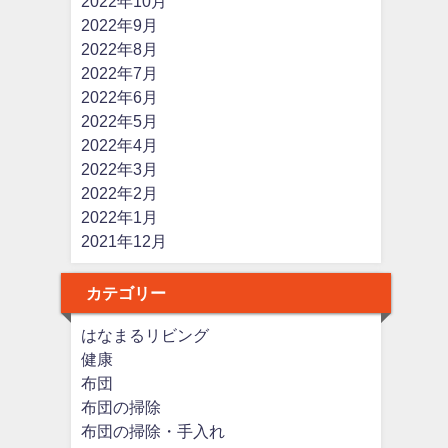
2022年10月
2022年9月
2022年8月
2022年7月
2022年6月
2022年5月
2022年4月
2022年3月
2022年2月
2022年1月
2021年12月
カテゴリー
はなまるリビング
健康
布団
布団の掃除
布団の掃除・手入れ