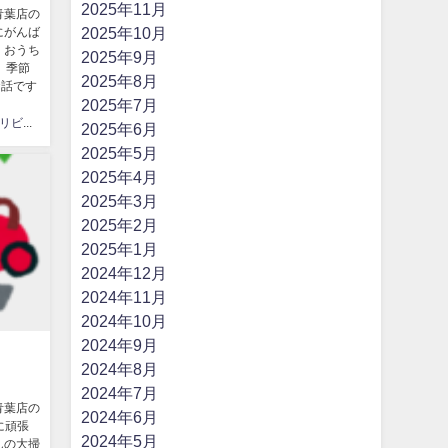
2025年11月
青葉店の
2025年10月
にがんば
！おうち
2025年9月
、季節
2025年8月
お話です
2025年7月
はなまるリビング
2025年6月
2025年5月
2025年4月
2025年3月
2025年2月
2025年1月
2024年12月
2024年11月
2024年10月
2024年9月
2024年8月
2024年7月
青葉店の
2024年6月
に頑張
2024年5月
んの大掃