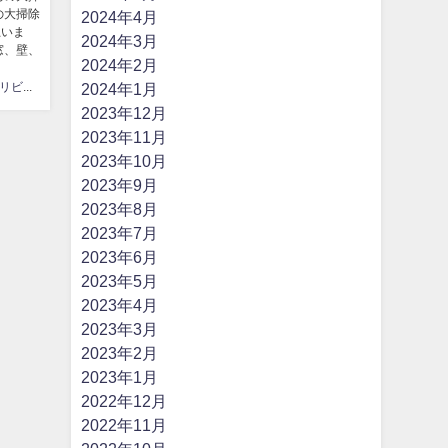
の大掃除
2024年4月
思いま
2024年3月
窓、壁、
2024年2月
2024年1月
はなまるリビング
2023年12月
2023年11月
2023年10月
2023年9月
2023年8月
2023年7月
2023年6月
2023年5月
2023年4月
2023年3月
2023年2月
2023年1月
2022年12月
2022年11月