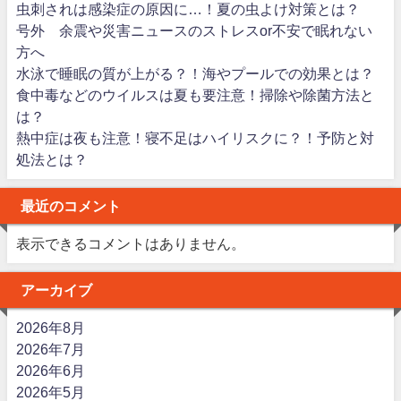
虫刺されは感染症の原因に…！夏の虫よけ対策とは？
号外 余震や災害ニュースのストレスor不安で眠れない
方へ
水泳で睡眠の質が上がる？！海やプールでの効果とは？
食中毒などのウイルスは夏も要注意！掃除や除菌方法と
は？
熱中症は夜も注意！寝不足はハイリスクに？！予防と対
処法とは？
最近のコメント
表示できるコメントはありません。
アーカイブ
2026年8月
2026年7月
2026年6月
2026年5月