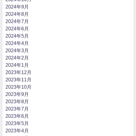
2024年9月
2024年8月
2024年7月
2024年6月
2024年5月
2024年4月
2024年3月
2024年2月
2024年1月
2023年12月
2023年11月
2023年10月
2023年9月
2023年8月
2023年7月
2023年6月
2023年5月
2023年4月