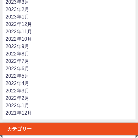
2023年3月
2023年2月
2023年1月
2022年12月
2022年11月
2022年10月
2022年9月
2022年8月
2022年7月
2022年6月
2022年5月
2022年4月
2022年3月
2022年2月
2022年1月
2021年12月
カテゴリー