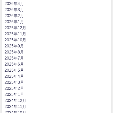
2026年4月
2026年3月
2026年2月
2026年1月
2025年12月
2025年11月
2025年10月
2025年9月
2025年8月
2025年7月
2025年6月
2025年5月
2025年4月
2025年3月
2025年2月
2025年1月
2024年12月
2024年11月
2024年10月