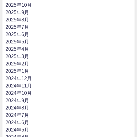
2025年10月
2025年9月
2025年8月
2025年7月
2025年6月
2025年5月
2025年4月
2025年3月
2025年2月
2025年1月
2024年12月
2024年11月
2024年10月
2024年9月
2024年8月
2024年7月
2024年6月
2024年5月