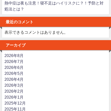
熱中症は夜も注意！寝不足はハイリスクに？！予防と対
処法とは？
最近のコメント
表示できるコメントはありません。
アーカイブ
2026年8月
2026年7月
2026年6月
2026年5月
2026年4月
2026年3月
2026年2月
2026年1月
2025年12月
2025年11月