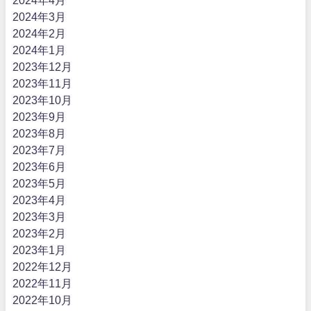
2024年4月
2024年3月
2024年2月
2024年1月
2023年12月
2023年11月
2023年10月
2023年9月
2023年8月
2023年7月
2023年6月
2023年5月
2023年4月
2023年3月
2023年2月
2023年1月
2022年12月
2022年11月
2022年10月