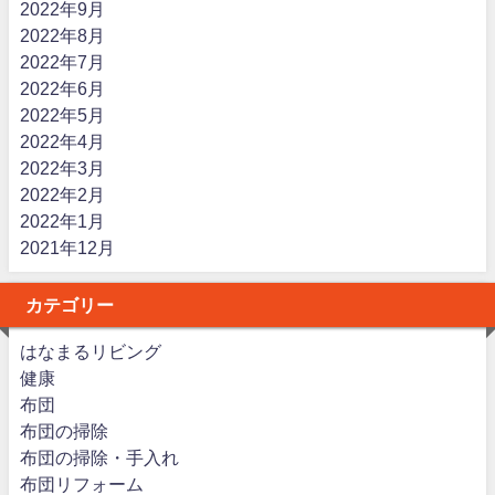
2022年9月
2022年8月
2022年7月
2022年6月
2022年5月
2022年4月
2022年3月
2022年2月
2022年1月
2021年12月
カテゴリー
はなまるリビング
健康
布団
布団の掃除
布団の掃除・手入れ
布団リフォーム