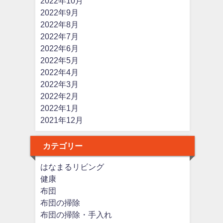
2022年10月
2022年9月
2022年8月
2022年7月
2022年6月
2022年5月
2022年4月
2022年3月
2022年2月
2022年1月
2021年12月
カテゴリー
はなまるリビング
健康
布団
布団の掃除
布団の掃除・手入れ