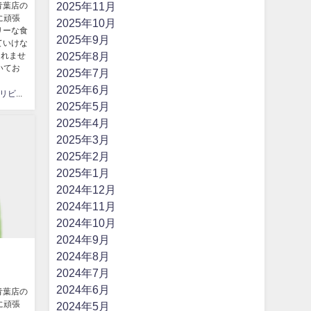
2025年11月
青葉店の
に頑張
2025年10月
リーな食
2025年9月
ていけな
2025年8月
しれませ
いてお
2025年7月
2025年6月
はなまるリビング
2025年5月
2025年4月
2025年3月
2025年2月
2025年1月
2024年12月
2024年11月
2024年10月
2024年9月
2024年8月
2024年7月
2024年6月
青葉店の
に頑張
2024年5月