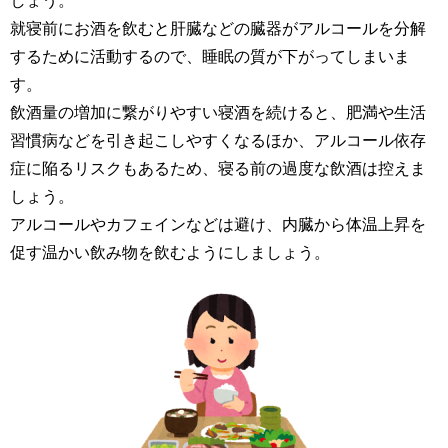
しょう。
就寝前にお酒を飲むと肝臓などの臓器がアルコールを分解
するために活動するので、睡眠の質が下がってしまいま
す。
飲酒量の増加に繋がりやすい寝酒を続けると、肥満や生活
習慣病などを引き起こしやすくなるほか、アルコール依存
症に陥るリスクもあるため、寝る前の過度な飲酒は控えま
しょう。
アルコールやカフェインなどは避け、内臓から体温上昇を
促す温かい飲み物を飲むようにしましょう。