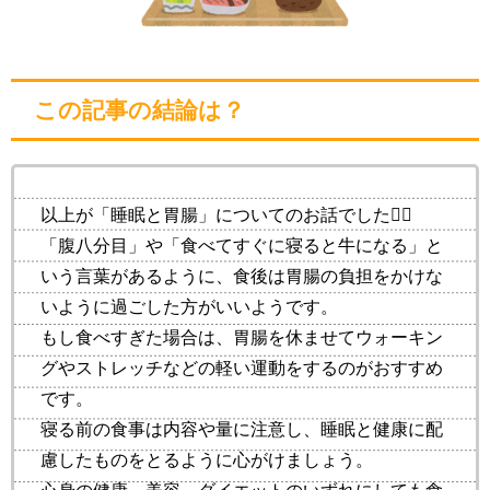
この記事の結論は？
以上が「睡眠と胃腸」についてのお話でした💁‍♀️
「腹八分目」や「食べてすぐに寝ると牛になる」と
いう言葉があるように、食後は胃腸の負担をかけな
いように過ごした方がいいようです。
もし食べすぎた場合は、胃腸を休ませてウォーキン
グやストレッチなどの軽い運動をするのがおすすめ
です。
寝る前の食事は内容や量に注意し、睡眠と健康に配
慮したものをとるように心がけましょう。
心身の健康、美容、ダイエットのいずれにしても食