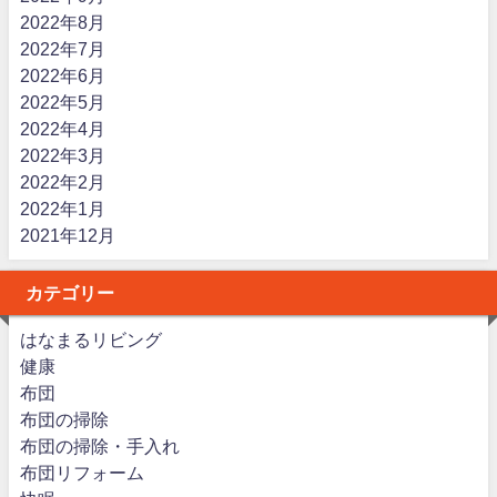
2022年8月
2022年7月
2022年6月
2022年5月
2022年4月
2022年3月
2022年2月
2022年1月
2021年12月
カテゴリー
はなまるリビング
健康
布団
布団の掃除
布団の掃除・手入れ
布団リフォーム