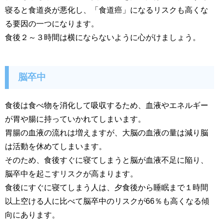
寝ると食道炎が悪化し、「食道癌」になるリスクも高くな
る要因の一つになります。
食後２～３時間は横にならないように心がけましょう。
脳卒中
食後は食べ物を消化して吸収するため、血液やエネルギー
が胃や腸に持っていかれてしまいます。
胃腸の血液の流れは増えますが、大脳の血液の量は減り脳
は活動を休めてしまいます。
そのため、食後すぐに寝てしまうと脳が血液不足に陥り、
脳卒中を起こすリスクが高まります。
食後にすぐに寝てしまう人は、夕食後から睡眠まで１時間
以上空ける人に比べて脳卒中のリスクが66％も高くなる傾
向にあります。