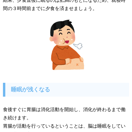
結果、夕食直後に眠るのは肥満のもとになるため、就寝時
間の３時間前までに夕食を済ませましょう。
睡眠が浅くなる
食後すぐに胃腸は消化活動を開始し、消化が終わるまで働
き続けます。
胃腸が活動を行っているということは、脳は睡眠をしてい