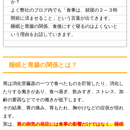
か？
よく弊社のブログ内でも「食事は、就寝の２～３時
間前に済ませること」という言葉が出てきます。
睡眠と胃腸の関係、食後にすぐ寝るのはよくないと
いう理由をお話していきます。
睡眠と胃腸の関係とは？
胃は消化管臓器の一つで食べたものを貯留したり、消化し
たりする働きがあり、食べ過ぎ、飲みすぎ、ストレス、加
齢の要因などでその働きが低下します。
その結果、胃の痛み、胃もたれ、胸やけなどの症状が現れ
ます。
実は、
胃の病気の発症には食事の影響だけではなく、睡眠