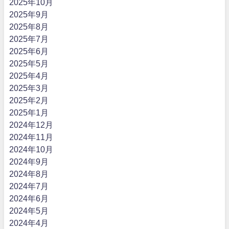
2025年10月
2025年9月
2025年8月
2025年7月
2025年6月
2025年5月
2025年4月
2025年3月
2025年2月
2025年1月
2024年12月
2024年11月
2024年10月
2024年9月
2024年8月
2024年7月
2024年6月
2024年5月
2024年4月