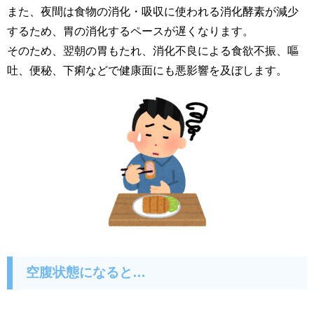
また、夜間は食物の消化・吸収に使われる消化酵素が減少
するため、胃の消化するペースが遅くなります。
そのため、翌朝の胃もたれ、消化不良による食欲不振、嘔
吐、便秘、下痢などで健康面にも悪影響を及ぼします。
空腹状態になると…