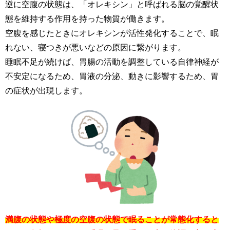
逆に空腹の状態は、「オレキシン」と呼ばれる脳の覚醒状
態を維持する作用を持った物質が働きます。
空腹を感じたときにオレキシンが活性発化することで、眠
れない、寝つきが悪いなどの原因に繋がります。
睡眠不足が続けば、胃腸の活動を調整している自律神経が
不安定になるため、胃液の分泌、動きに影響するため、胃
の症状が出現します。
満腹の状態や極度の空腹の状態で眠ることが常態化すると