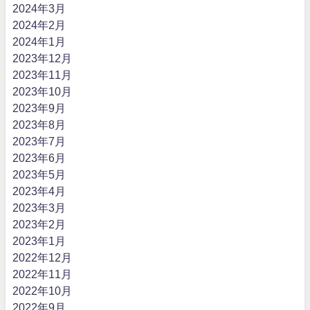
2024年3月
2024年2月
2024年1月
2023年12月
2023年11月
2023年10月
2023年9月
2023年8月
2023年7月
2023年6月
2023年5月
2023年4月
2023年3月
2023年2月
2023年1月
2022年12月
2022年11月
2022年10月
2022年9月