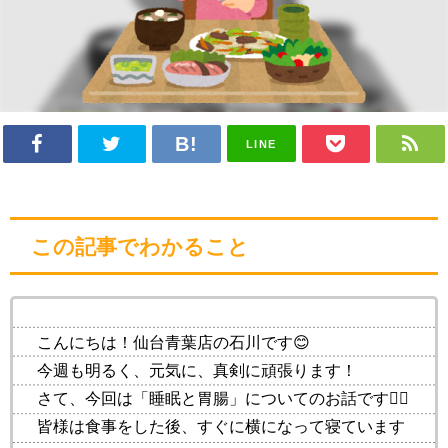
LINE
この記事でわかること
こんにちは！仙台青葉店の石川です😊
今週も明るく、元気に、真剣に頑張ります！
さて、今回は「睡眠と胃腸」についてのお話です💁‍♀️
皆様は食事をした後、すぐに横になって寝ています