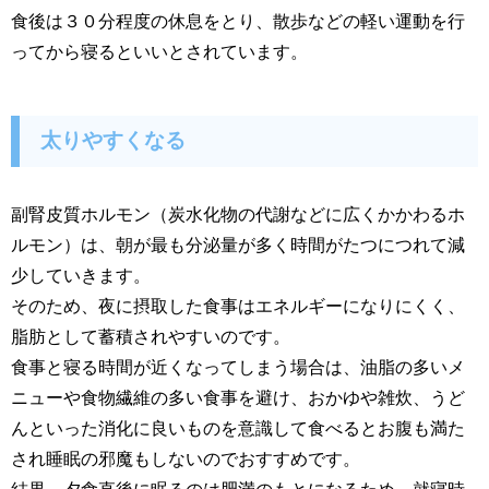
食後は３０分程度の休息をとり、散歩などの軽い運動を行
ってから寝るといいとされています。
太りやすくなる
副腎皮質ホルモン（炭水化物の代謝などに広くかかわるホ
ルモン）は、朝が最も分泌量が多く時間がたつにつれて減
少していきます。
そのため、夜に摂取した食事はエネルギーになりにくく、
脂肪として蓄積されやすいのです。
食事と寝る時間が近くなってしまう場合は、油脂の多いメ
ニューや食物繊維の多い食事を避け、おかゆや雑炊、うど
んといった消化に良いものを意識して食べるとお腹も満た
され睡眠の邪魔もしないのでおすすめです。