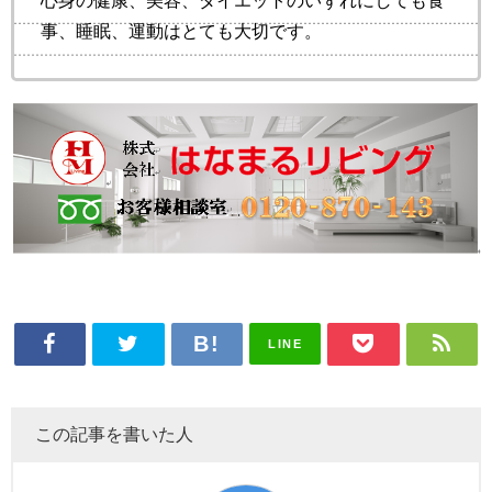
事、睡眠、運動はとても大切です。
LINE
この記事を書いた人