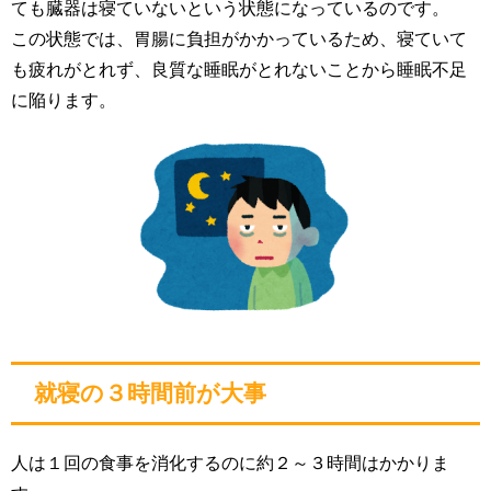
ても臓器は寝ていないという状態になっているのです。
この状態では、胃腸に負担がかかっているため、寝ていて
も疲れがとれず、良質な睡眠がとれないことから睡眠不足
に陥ります。
就寝の３時間前が大事
人は１回の食事を消化するのに約２～３時間はかかりま