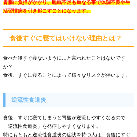
胃腸に負担がかかり、睡眠不足も重なる事で体調不良や生
活習慣病を引き起こすことになります。
食後すぐに寝てはいけない理由とは？
食べた後すぐ寝ないように…と言われたことはないです
か？
食後、すぐに寝ることによって様々なリスクが伴います。
逆流性食道炎
食後、すぐに寝てしまうと胃酸が逆流しやすくなるので
「逆流性食道炎」を発症しやすくなります。
特にもともと逆流性食道炎の症状を持つ人は、食後にすぐ