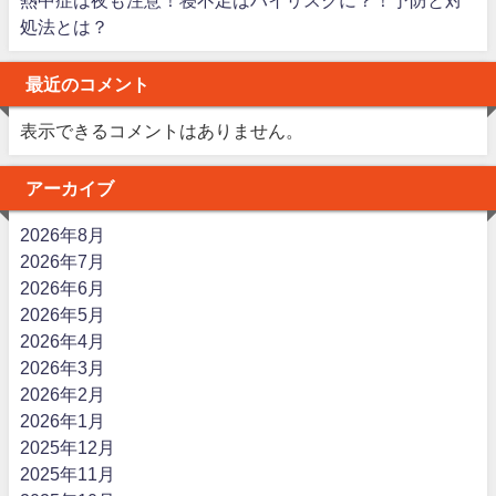
処法とは？
最近のコメント
表示できるコメントはありません。
アーカイブ
2026年8月
2026年7月
2026年6月
2026年5月
2026年4月
2026年3月
2026年2月
2026年1月
2025年12月
2025年11月