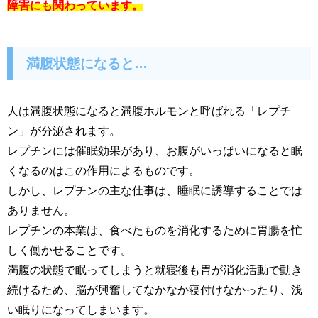
障害にも関わっています。
満腹状態になると…
人は満腹状態になると満腹ホルモンと呼ばれる「レプチ
ン」が分泌されます。
レプチンには催眠効果があり、お腹がいっぱいになると眠
くなるのはこの作用によるものです。
しかし、レプチンの主な仕事は、睡眠に誘導することでは
ありません。
レプチンの本業は、食べたものを消化するために胃腸を忙
しく働かせることです。
満腹の状態で眠ってしまうと就寝後も胃が消化活動で動き
続けるため、脳が興奮してなかなか寝付けなかったり、浅
い眠りになってしまいます。