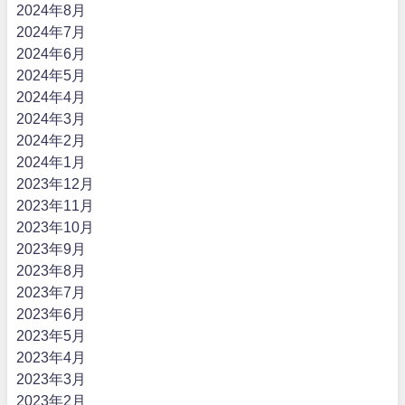
2024年8月
2024年7月
2024年6月
2024年5月
2024年4月
2024年3月
2024年2月
2024年1月
2023年12月
2023年11月
2023年10月
2023年9月
2023年8月
2023年7月
2023年6月
2023年5月
2023年4月
2023年3月
2023年2月