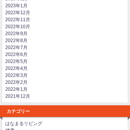
2023年1月
2022年12月
2022年11月
2022年10月
2022年9月
2022年8月
2022年7月
2022年6月
2022年5月
2022年4月
2022年3月
2022年2月
2022年1月
2021年12月
カテゴリー
はなまるリビング