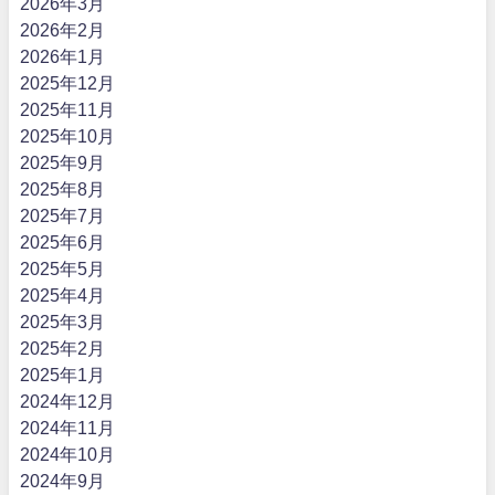
2026年3月
2026年2月
2026年1月
2025年12月
2025年11月
2025年10月
2025年9月
2025年8月
2025年7月
2025年6月
2025年5月
2025年4月
2025年3月
2025年2月
2025年1月
2024年12月
2024年11月
2024年10月
2024年9月