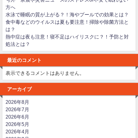
方へ
水泳で睡眠の質が上がる？！海やプールでの効果とは？
食中毒などのウイルスは夏も要注意！掃除や除菌方法と
は？
熱中症は夜も注意！寝不足はハイリスクに？！予防と対
処法とは？
最近のコメント
表示できるコメントはありません。
アーカイブ
2026年8月
2026年7月
2026年6月
2026年5月
2026年4月