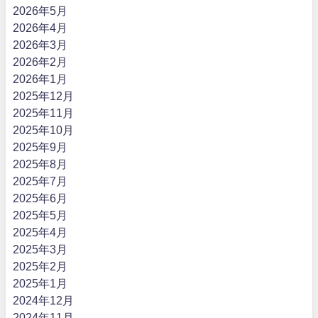
2026年5月
2026年4月
2026年3月
2026年2月
2026年1月
2025年12月
2025年11月
2025年10月
2025年9月
2025年8月
2025年7月
2025年6月
2025年5月
2025年4月
2025年3月
2025年2月
2025年1月
2024年12月
2024年11月