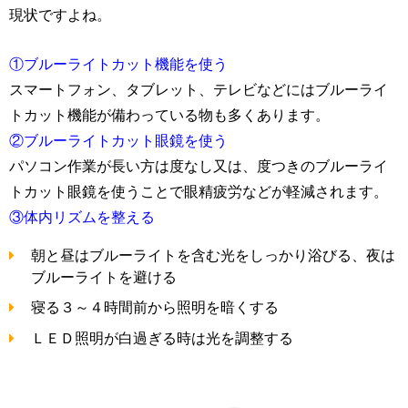
現状ですよね。
①ブルーライトカット機能を使う
スマートフォン、タブレット、テレビなどにはブルーライ
トカット機能が備わっている物も多くあります。
②ブルーライトカット眼鏡を使う
パソコン作業が長い方は度なし又は、度つきのブルーライ
トカット眼鏡を使うことで眼精疲労などが軽減されます。
③体内リズムを整える
朝と昼はブルーライトを含む光をしっかり浴びる、夜は
ブルーライトを避ける
寝る３～４時間前から照明を暗くする
ＬＥＤ照明が白過ぎる時は光を調整する