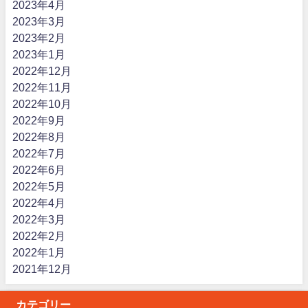
2023年4月
2023年3月
2023年2月
2023年1月
2022年12月
2022年11月
2022年10月
2022年9月
2022年8月
2022年7月
2022年6月
2022年5月
2022年4月
2022年3月
2022年2月
2022年1月
2021年12月
カテゴリー