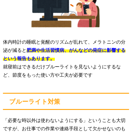
体内時計の睡眠と覚醒のリズムが乱れて、メラトニンの分
泌が減ると
肥満や生活習慣病、がんなどの発症に影響する
という報告もあります。
就寝前はできるだけブルーライトを見ないようにするな
ど、節度をもった使い方や工夫が必要です
ブルーライト対策
「必要な時以外は使わないようにする」ということも大切
ですが、お仕事での作業や連絡手段として欠かせないのも