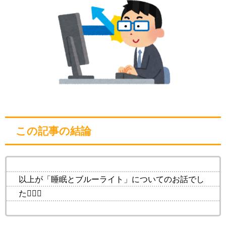
この記事の結論
以上が「睡眠とブルーライト」についてのお話でし
た💁‍♀️✨