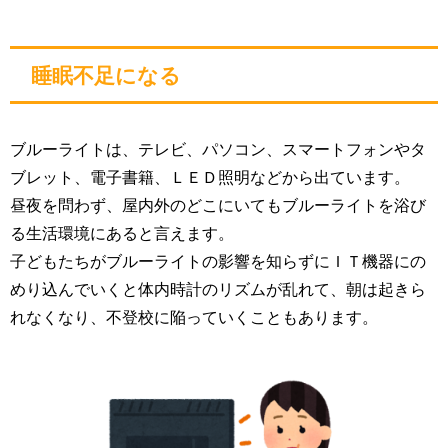
睡眠不足になる
ブルーライトは、テレビ、パソコン、スマートフォンやタ
ブレット、電子書籍、ＬＥＤ照明などから出ています。
昼夜を問わず、屋内外のどこにいてもブルーライトを浴び
る生活環境にあると言えます。
子どもたちがブルーライトの影響を知らずにＩＴ機器にの
めり込んでいくと体内時計のリズムが乱れて、朝は起きら
れなくなり、不登校に陥っていくこともあります。