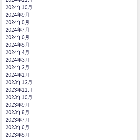
2024年10月
2024年9月
2024年8月
2024年7月
2024年6月
2024年5月
2024年4月
2024年3月
2024年2月
2024年1月
2023年12月
2023年11月
2023年10月
2023年9月
2023年8月
2023年7月
2023年6月
2023年5月