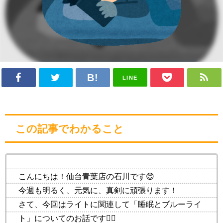
LINE
この記事でわかること
こんにちは！仙台青葉店の石川です😊
今週も明るく、元気に、真剣に頑張ります！
さて、今回はライトに関連して「睡眠とブルーライ
ト」についてのお話です💁‍♀️