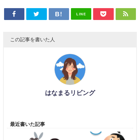
LINE
この記事を書いた人
はなまるリビング
最近書いた記事