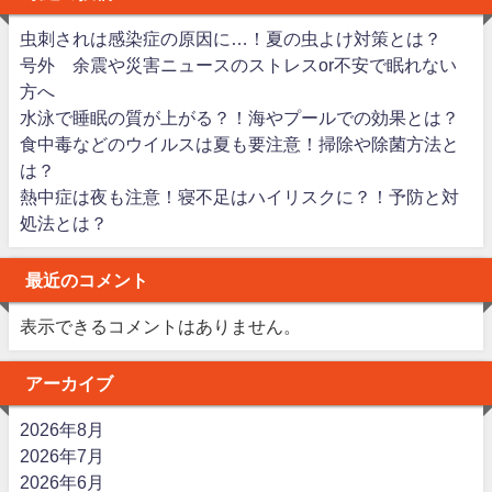
虫刺されは感染症の原因に…！夏の虫よけ対策とは？
号外 余震や災害ニュースのストレスor不安で眠れない
方へ
水泳で睡眠の質が上がる？！海やプールでの効果とは？
食中毒などのウイルスは夏も要注意！掃除や除菌方法と
は？
熱中症は夜も注意！寝不足はハイリスクに？！予防と対
処法とは？
最近のコメント
表示できるコメントはありません。
アーカイブ
2026年8月
2026年7月
2026年6月