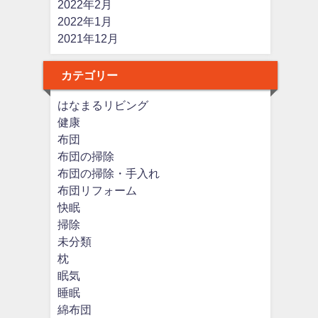
2022年2月
2022年1月
2021年12月
カテゴリー
はなまるリビング
健康
布団
布団の掃除
布団の掃除・手入れ
布団リフォーム
快眠
掃除
未分類
枕
眠気
睡眠
綿布団