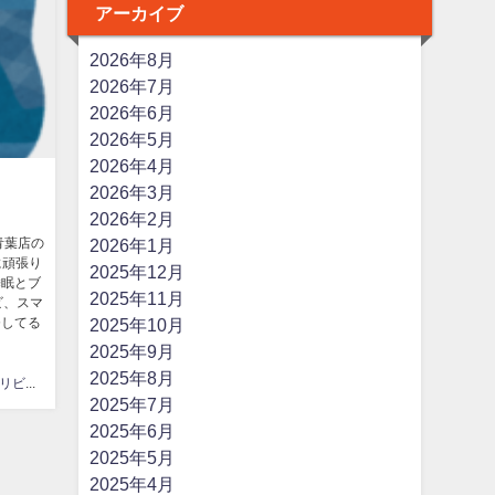
アーカイブ
2026年8月
2026年7月
2026年6月
2026年5月
2026年4月
2026年3月
2026年2月
青葉店の
2026年1月
に頑張り
2025年12月
睡眠とブ
2025年11月
ビ、スマ
発してる
2025年10月
2025年9月
2025年8月
はなまるリビング
2025年7月
2025年6月
2025年5月
2025年4月