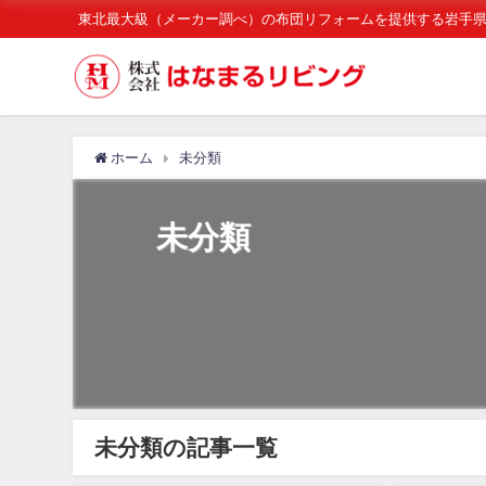
東北最大級（メーカー調べ）の布団リフォームを提供する岩手
ホーム
未分類
未分類
未分類の記事一覧