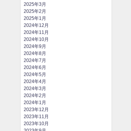
2025年3月
2025年2月
2025年1月
2024年12月
2024年11月
2024年10月
2024年9月
2024年8月
2024年7月
2024年6月
2024年5月
2024年4月
2024年3月
2024年2月
2024年1月
2023年12月
2023年11月
2023年10月
2023年9月