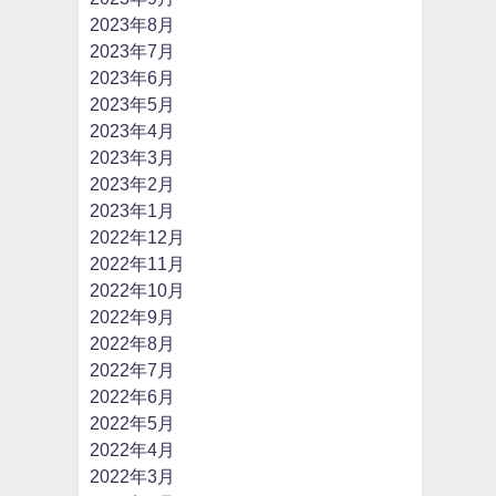
2023年8月
2023年7月
2023年6月
2023年5月
2023年4月
2023年3月
2023年2月
2023年1月
2022年12月
2022年11月
2022年10月
2022年9月
2022年8月
2022年7月
2022年6月
2022年5月
2022年4月
2022年3月