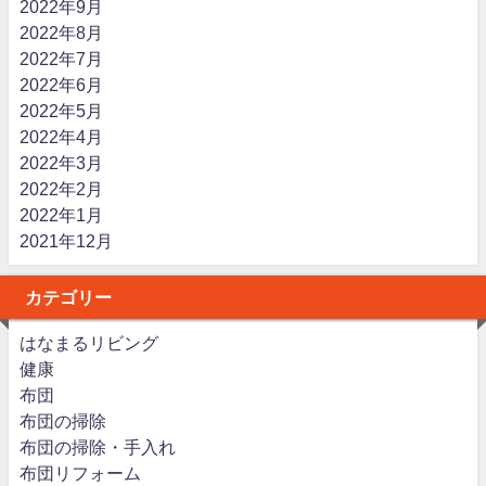
2022年9月
2022年8月
2022年7月
2022年6月
2022年5月
2022年4月
2022年3月
2022年2月
2022年1月
2021年12月
カテゴリー
はなまるリビング
健康
布団
布団の掃除
布団の掃除・手入れ
布団リフォーム