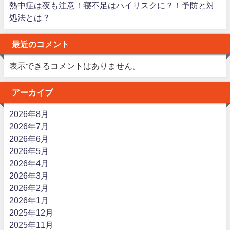
熱中症は夜も注意！寝不足はハイリスクに？！予防と対
処法とは？
最近のコメント
表示できるコメントはありません。
アーカイブ
2026年8月
2026年7月
2026年6月
2026年5月
2026年4月
2026年3月
2026年2月
2026年1月
2025年12月
2025年11月