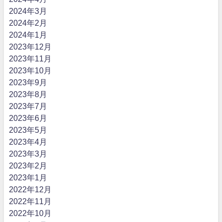
2024年3月
2024年2月
2024年1月
2023年12月
2023年11月
2023年10月
2023年9月
2023年8月
2023年7月
2023年6月
2023年5月
2023年4月
2023年3月
2023年2月
2023年1月
2022年12月
2022年11月
2022年10月