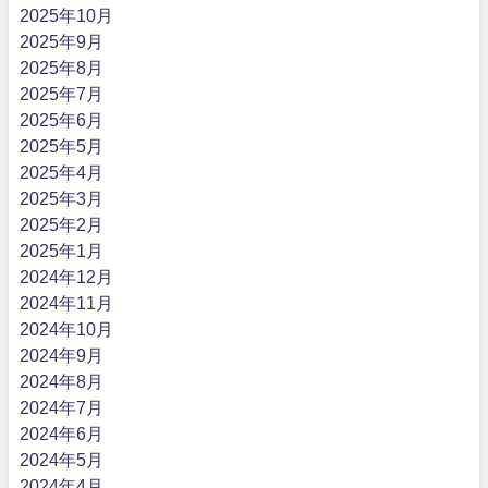
2025年10月
2025年9月
2025年8月
2025年7月
2025年6月
2025年5月
2025年4月
2025年3月
2025年2月
2025年1月
2024年12月
2024年11月
2024年10月
2024年9月
2024年8月
2024年7月
2024年6月
2024年5月
2024年4月