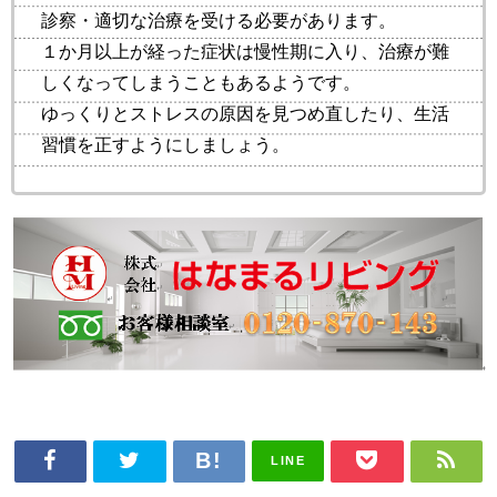
診察・適切な治療を受ける必要があります。
１か月以上が経った症状は慢性期に入り、治療が難
しくなってしまうこともあるようです。
ゆっくりとストレスの原因を見つめ直したり、生活
習慣を正すようにしましょう。
LINE