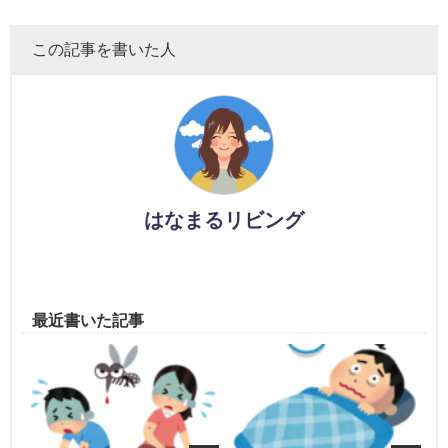
この記事を書いた人
はなまるリビング
最近書いた記事