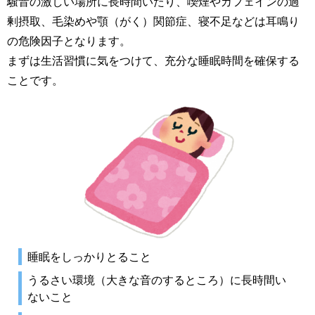
騒音の激しい場所に長時間いたり、喫煙やカフェインの過
剰摂取、毛染めや顎（がく）関節症、寝不足などは耳鳴り
の危険因子となります。
まずは生活習慣に気をつけて、充分な睡眠時間を確保する
ことです。
睡眠をしっかりとること
うるさい環境（大きな音のするところ）に長時間い
ないこと