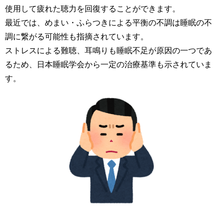
使用して疲れた聴力を回復することができます。
最近では、めまい・ふらつきによる平衡の不調は睡眠の不
調に繋がる可能性も指摘されています。
ストレスによる難聴、耳鳴りも睡眠不足が原因の一つであ
るため、日本睡眠学会から一定の治療基準も示されていま
す。