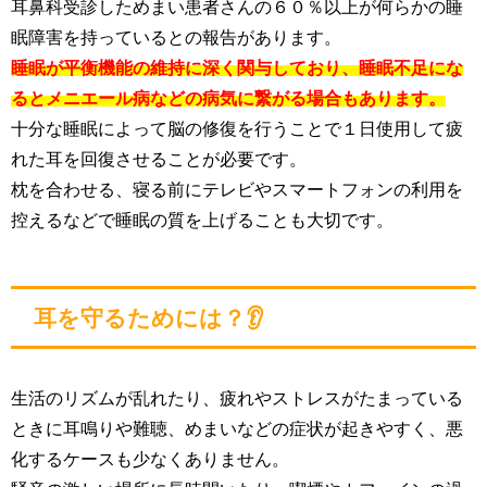
耳鼻科受診しためまい患者さんの６０％以上が何らかの睡
眠障害を持っているとの報告があります。
睡眠が平衡機能の維持に深く関与しており、睡眠不足にな
るとメニエール病などの病気に繋がる場合もあります。
十分な睡眠によって脳の修復を行うことで１日使用して疲
れた耳を回復させることが必要です。
枕を合わせる、寝る前にテレビやスマートフォンの利用を
控えるなどで睡眠の質を上げることも大切です。
耳を守るためには？👂
生活のリズムが乱れたり、疲れやストレスがたまっている
ときに耳鳴りや難聴、めまいなどの症状が起きやすく、悪
化するケースも少なくありません。