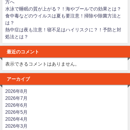
方へ
水泳で睡眠の質が上がる？！海やプールでの効果とは？
食中毒などのウイルスは夏も要注意！掃除や除菌方法と
は？
熱中症は夜も注意！寝不足はハイリスクに？！予防と対
処法とは？
最近のコメント
表示できるコメントはありません。
アーカイブ
2026年8月
2026年7月
2026年6月
2026年5月
2026年4月
2026年3月