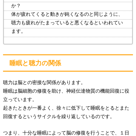
か？
体が疲れてくると動きが鈍くなるのと同じように、
聴力も疲れがたまっていると悪くなるといわれてい
ます。
睡眠と聴力の関係
聴力は脳との密接な関係があります。
睡眠は脳細胞の修復を助け、神経伝達物質の機能回復に役
立っています。
起きたときが一番よく、徐々に低下して睡眠をとるとまた
回復するというサイクルを繰り返しているのです。
つまり、十分な睡眠によって脳の修復を行うことで、１日