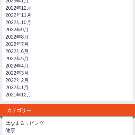
2023年1月
2022年12月
2022年11月
2022年10月
2022年9月
2022年8月
2022年7月
2022年6月
2022年5月
2022年4月
2022年3月
2022年2月
2022年1月
2021年12月
カテゴリー
はなまるリビング
健康