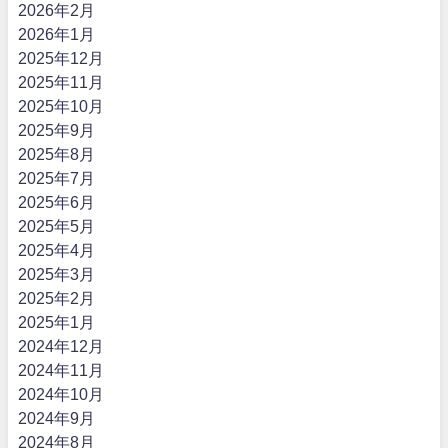
2026年2月
2026年1月
2025年12月
2025年11月
2025年10月
2025年9月
2025年8月
2025年7月
2025年6月
2025年5月
2025年4月
2025年3月
2025年2月
2025年1月
2024年12月
2024年11月
2024年10月
2024年9月
2024年8月