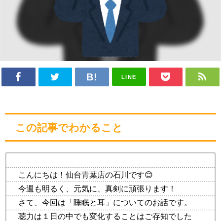
LINE
この記事でわかること
こんにちは！仙台青葉店の石川です😊
今週も明るく、元気に、真剣に頑張ります！
さて、今回は「睡眠と耳」についてのお話です。
聴力は１日の中でも変化することはご存知でした