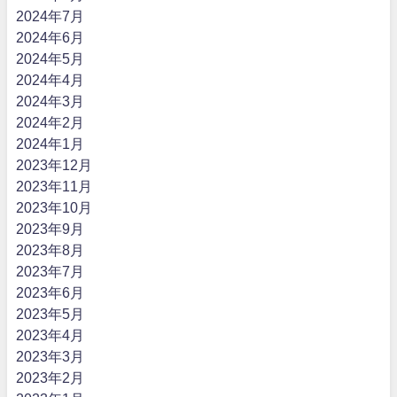
2024年7月
2024年6月
2024年5月
2024年4月
2024年3月
2024年2月
2024年1月
2023年12月
2023年11月
2023年10月
2023年9月
2023年8月
2023年7月
2023年6月
2023年5月
2023年4月
2023年3月
2023年2月