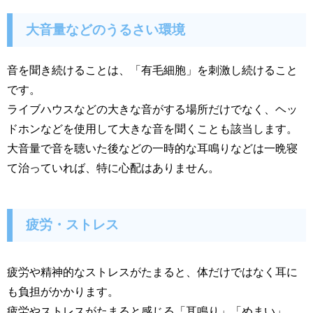
大音量などのうるさい環境
音を聞き続けることは、「有毛細胞」を刺激し続けること
です。
ライブハウスなどの大きな音がする場所だけでなく、ヘッ
ドホンなどを使用して大きな音を聞くことも該当します。
大音量で音を聴いた後などの一時的な耳鳴りなどは一晩寝
て治っていれば、特に心配はありません。
疲労・ストレス
疲労や精神的なストレスがたまると、体だけではなく耳に
も負担がかかります。
疲労やストレスがたまると感じる「耳鳴り」「めまい」