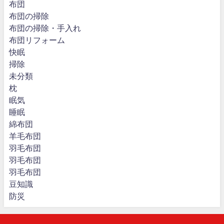
布団
布団の掃除
布団の掃除・手入れ
布団リフォーム
快眠
掃除
未分類
枕
眠気
睡眠
綿布団
羊毛布団
羽毛布団
羽毛布団
羽毛布団
豆知識
防災